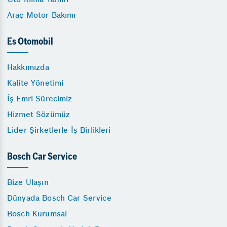
Araç Motor Bakımı
Es Otomobil
Hakkımızda
Kalite Yönetimi
İş Emri Sürecimiz
Hizmet Sözümüz
Lider Şirketlerle İş Birlikleri
Bosch Car Service
Bize Ulaşın
Dünyada Bosch Car Service
Bosch Kurumsal