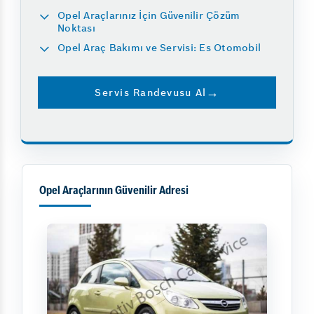
Opel Araçlarınız İçin Güvenilir Çözüm
Noktası
Opel Araç Bakımı ve Servisi: Es Otomobil
Servis Randevusu Al
Opel Araçlarının Güvenilir Adresi