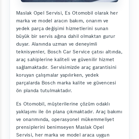
Maslak Opel Servisi, Es Otomobil olarak her
marka ve model aracın bakım, onarım ve
yedek parça değişimi hizmetlerini sunan
büyük bir servis ağına dahil olmaktan gurur
duyar. Alanında uzman ve deneyimli
teknisyenler, Bosch Car Service çatısı altında,
araç sahiplerine kaliteli ve güvenilir hizmet
sağlamaktadır. Servisimizde araç garantisini
koruyan çalışmalar yapılırken, yedek
parçalarda Bosch marka kalite ve güvencesi
ön planda tutulmaktadır.
Es Otomobil, müşterilerine çözüm odaklı
yaklaşımı ile ön plana çıkmaktadır. Araç bakımı
ve onarımında, operasyonel mükemmeliyet
prensiplerini benimseyen Maslak Opel
Servisi, her marka ve model araca uygun