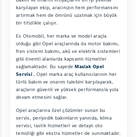
karşılayan ekip, aracınızın hem performansını
artırmak hem de ömrünü uzatmak için büyük
bir titizlikle çalışır.
Es Otomobil, her marka ve model araçla
olduğu gibi Opel araçlarında da motor bakımı,
fren sistemi bakımı, akü ve elektrik sistemleri
gibi önemli alanlarda kapsamlı hizmetler
sağlamaktadır. Bu sayede
Maslak Opel
Servisi
, Opel marka araç kullanıcılarının her
türlü bakım ve onarım talebini karşılayarak,
araçların güvenli ve yüksek performansla yola
devam etmesini sağlar.
Opel araçlarına özel çözümler sunan bu
servis, periyodik bakımların yanında, klima
servisi, lastik hizmetleri ve detaylı oto
temizliği gibi ekstra hizmetler de sunmaktadır.