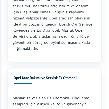
servisimiz, her türlü araç bakım ve onarımı
için ulaşılabilir olması ve geniş kapsamlı
hizmet yelpazesiyle Opel araç sahipleri için
ideal bir çözüm ortağıdır. Bosch Car Service
güvencesiyle Es Otomobil, Maslak Opel
Servisi olarak araçlarınızın uzun ömürlü ve
güvenli bir sürüş deneyimi sunmasına katkı
sağlamaktadır.
Opel Araç Bakımı ve Servisi: Es Otomobil
Maslak´ta yer alan Es Otomobil, Opel araç
sahipleri için yüksek kalite ve güvenceyle