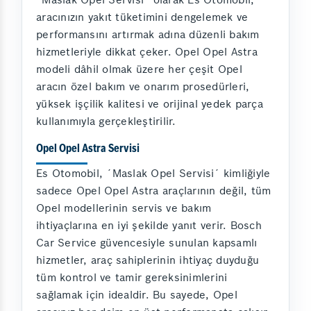
aracınızın yakıt tüketimini dengelemek ve
performansını artırmak adına düzenli bakım
hizmetleriyle dikkat çeker. Opel Opel Astra
modeli dâhil olmak üzere her çeşit Opel
aracın özel bakım ve onarım prosedürleri,
yüksek işçilik kalitesi ve orijinal yedek parça
kullanımıyla gerçekleştirilir.
Opel Opel Astra Servisi
Es Otomobil, ´Maslak Opel Servisi´ kimliğiyle
sadece Opel Opel Astra araçlarının değil, tüm
Opel modellerinin servis ve bakım
ihtiyaçlarına en iyi şekilde yanıt verir. Bosch
Car Service güvencesiyle sunulan kapsamlı
hizmetler, araç sahiplerinin ihtiyaç duyduğu
tüm kontrol ve tamir gereksinimlerini
sağlamak için idealdir. Bu sayede, Opel