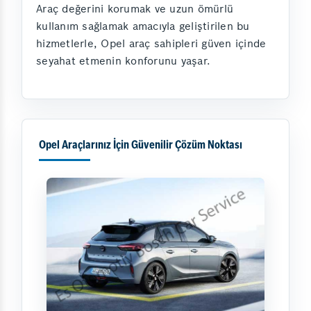
Araç değerini korumak ve uzun ömürlü
kullanım sağlamak amacıyla geliştirilen bu
hizmetlerle, Opel araç sahipleri güven içinde
seyahat etmenin konforunu yaşar.
Opel Araçlarınız İçin Güvenilir Çözüm Noktası