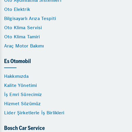
Oto Aydınlatma Sistemleri
Oto Elektrik
Bilgisayarlı Arıza Tespiti
Oto Klima Servisi
Oto Klima Tamiri
Araç Motor Bakımı
Es Otomobil
Hakkımızda
Kalite Yönetimi
İş Emri Sürecimiz
Hizmet Sözümüz
Lider Şirketlerle İş Birlikleri
Bosch Car Service