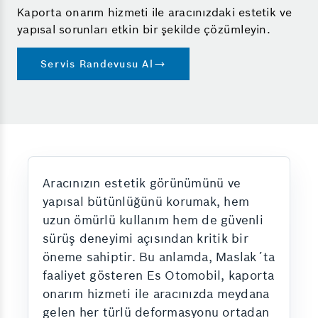
Kaporta onarım hizmeti ile aracınızdaki estetik ve
yapısal sorunları etkin bir şekilde çözümleyin.
Servis Randevusu Al
Aracınızın estetik görünümünü ve
yapısal bütünlüğünü korumak, hem
uzun ömürlü kullanım hem de güvenli
sürüş deneyimi açısından kritik bir
öneme sahiptir. Bu anlamda, Maslak´ta
faaliyet gösteren Es Otomobil, kaporta
onarım hizmeti ile aracınızda meydana
gelen her türlü deformasyonu ortadan