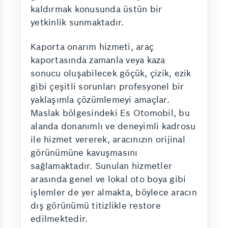
kaldırmak konusunda üstün bir
yetkinlik sunmaktadır.
Kaporta onarım hizmeti, araç
kaportasında zamanla veya kaza
sonucu oluşabilecek göçük, çizik, ezik
gibi çeşitli sorunları profesyonel bir
yaklaşımla çözümlemeyi amaçlar.
Maslak bölgesindeki Es Otomobil, bu
alanda donanımlı ve deneyimli kadrosu
ile hizmet vererek, aracınızın orijinal
görünümüne kavuşmasını
sağlamaktadır. Sunulan hizmetler
arasında genel ve lokal oto boya gibi
işlemler de yer almakta, böylece aracın
dış görünümü titizlikle restore
edilmektedir.