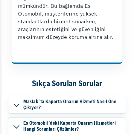
mümkündür. Bu bağlamda Es
Otomobil, müşterilerine yüksek
standartlarda hizmet sunarken,
araçlarının estetiğini ve güvenliğini
maksimum düzeyde koruma altına alır.
Sıkça Sorulan Sorular
Maslak´ta Kaporta Onarım Hizmeti Nasıl Öne
Çıkıyor?
Es Otomobil´deki Kaporta Onarım Hizmetleri
Hangi Sorunları Çözümler?