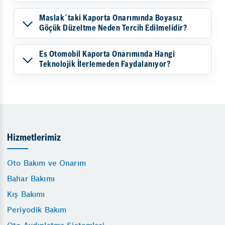
Maslak´taki Kaporta Onarımında Boyasız
Göçük Düzeltme Neden Tercih Edilmelidir?
Es Otomobil Kaporta Onarımında Hangi
Teknolojik İlerlemeden Faydalanıyor?
Hizmetlerimiz
Oto Bakım ve Onarım
Bahar Bakımı
Kış Bakımı
Periyodik Bakım