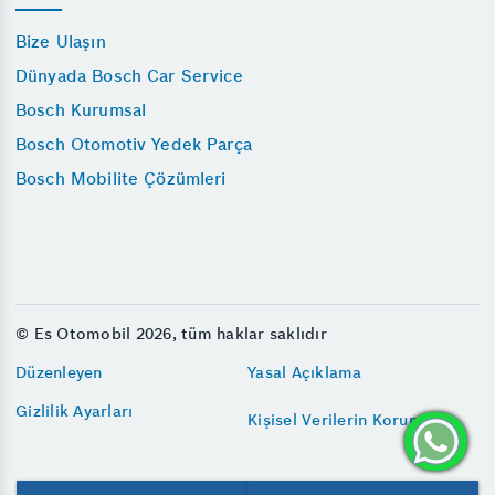
Bize Ulaşın
Dünyada Bosch Car Service
Bosch Kurumsal
Bosch Otomotiv Yedek Parça
Bosch Mobilite Çözümleri
© Es Otomobil 2026, tüm haklar saklıdır
Düzenleyen
Yasal Açıklama
Gizlilik Ayarları
Kişisel Verilerin Korunması