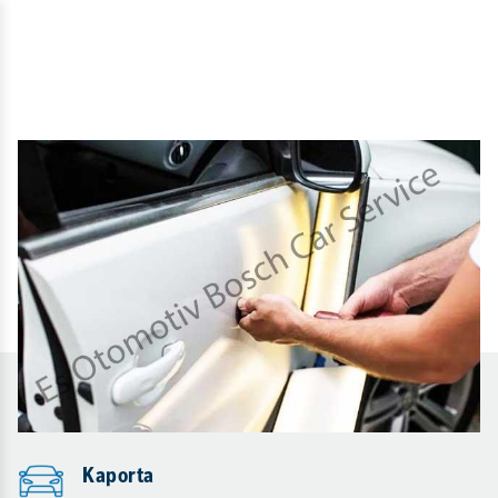
Kaporta