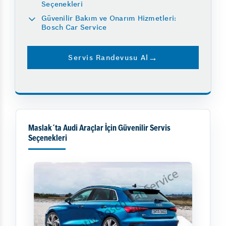
Seçenekleri
Güvenilir Bakım ve Onarım Hizmetleri:
Bosch Car Service
Servis Randevusu Al
Maslak´ta Audi Araçlar İçin Güvenilir Servis
Seçenekleri