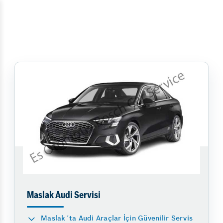
Maslak Audi Servisi
Maslak´ta Audi Araçlar İçin Güvenilir Servis