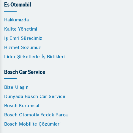
Es Otomobil
Hakkımızda
Kalite Yönetimi
İş Emri Sürecimiz
Hizmet Sözümüz
Lider Şirketlerle İş Birlikleri
Bosch Car Service
Bize Ulaşın
Dünyada Bosch Car Service
Bosch Kurumsal
Bosch Otomotiv Yedek Parça
Bosch Mobilite Çözümleri