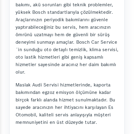
bakımı, akü sorunları gibi teknik problemler,
yüksek Bosch standartlarıyla çözülmektedir.
Araçlarınızın periyodik bakımlarını güvenle
yaptırabileceğiniz bu servis, hem aracınızın
ömrünü uzatmayı hem de güvenli bir sürüş
deneyimi sunmayı amaçlar. Bosch Car Service
´in sunduğu oto detaylı temizlik, klima servisi,
oto lastik hizmetleri gibi geniş kapsamlı
hizmetler sayesinde aracınız her daim bakımlı
olur.
Maslak Audi Servisi hizmetlerinde, kaporta
bakımından egzoz emisyon ölçümüne kadar
birçok farklı alanda hizmet sunulmaktadır. Bu
sayede aracınızın her ihtiyacını karşılayan Es
Otomobil, kaliteli servis anlayışıyla müşteri
memnuniyetini en üst düzeyde tutar.