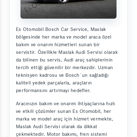
Es Otomobil Bosch Car Service, Maslak
bölgesinde her marka ve model araca özel
bakım ve onarım hizmetleri sunan bir
servistir. Özellikle Maslak Audi Servisi olarak
da bilinen bu servis, Audi araç sahiplerinin
tercih ettiği güvenilir bir merkezdir. Uzman
teknisyen kadrosu ve Bosch´un sağladığı
kaliteli yedek parçalarla, araçların
performansını artırmayı hedefler.
Aracınızın bakım ve onarım ihtiyaçlarına hızlı
ve etkili çözümler sunan Es Otomobil, her
marka ve model araç için hizmet vermekte,
Maslak Audi Servisi olarak da dikkat
çekmektedir. Motor bakımı, fren sistemi