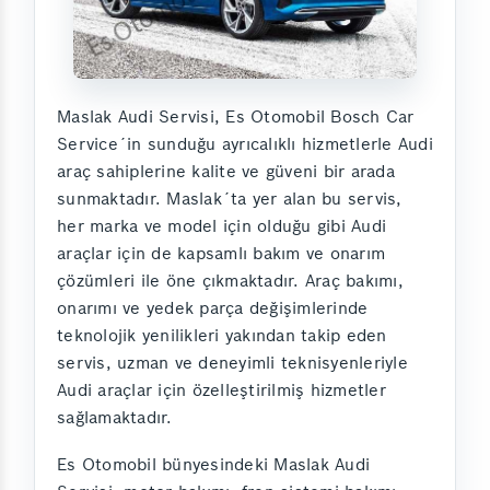
Maslak Audi Servisi, Es Otomobil Bosch Car
Service´in sunduğu ayrıcalıklı hizmetlerle Audi
araç sahiplerine kalite ve güveni bir arada
sunmaktadır. Maslak´ta yer alan bu servis,
her marka ve model için olduğu gibi Audi
araçlar için de kapsamlı bakım ve onarım
çözümleri ile öne çıkmaktadır. Araç bakımı,
onarımı ve yedek parça değişimlerinde
teknolojik yenilikleri yakından takip eden
servis, uzman ve deneyimli teknisyenleriyle
Audi araçlar için özelleştirilmiş hizmetler
sağlamaktadır.
Es Otomobil bünyesindeki Maslak Audi