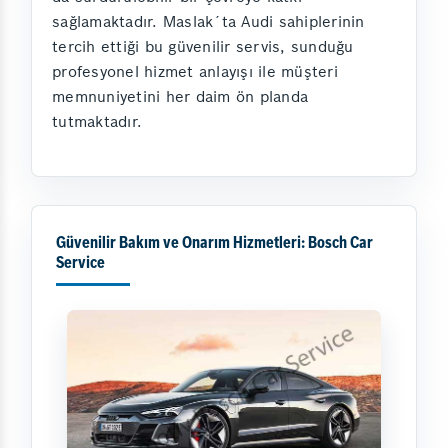
sağlamaktadır. Maslak´ta Audi sahiplerinin
tercih ettiği bu güvenilir servis, sunduğu
profesyonel hizmet anlayışı ile müşteri
memnuniyetini her daim ön planda
tutmaktadır.
Güvenilir Bakım ve Onarım Hizmetleri: Bosch Car
Service