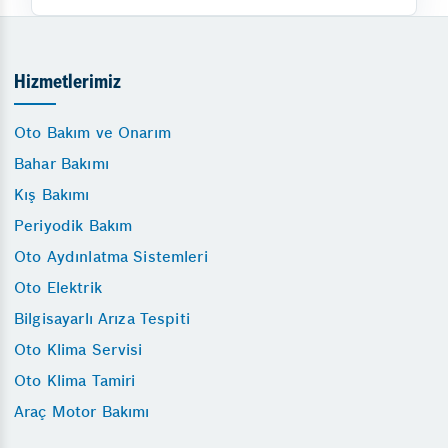
Hizmetlerimiz
Oto Bakım ve Onarım
Bahar Bakımı
Kış Bakımı
Periyodik Bakım
Oto Aydınlatma Sistemleri
Oto Elektrik
Bilgisayarlı Arıza Tespiti
Oto Klima Servisi
Oto Klima Tamiri
Araç Motor Bakımı